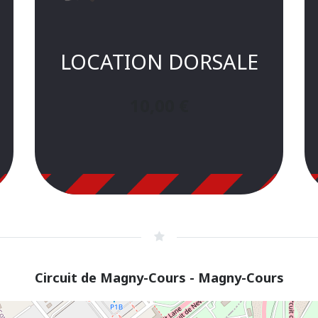
LOCATION DORSALE
10,00
€
Circuit de Magny-Cours - Magny-Cours