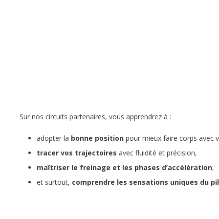
Sur nos circuits partenaires, vous apprendrez à :
adopter la
bonne position
pour mieux faire corps avec 
tracer vos trajectoires
avec fluidité et précision,
maîtriser le freinage et les phases d’accélération
,
et surtout,
comprendre les sensations uniques du pil