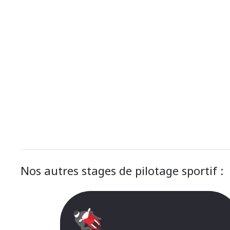
Nos autres stages de pilotage sportif :