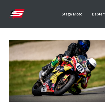
Stage Moto
Baptêm