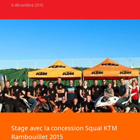
6 décembre 2015
Stage avec la concession Squal KTM
Rambouillet 2015