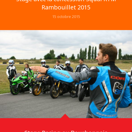
Rambouillet 2015
15 octobre 2015