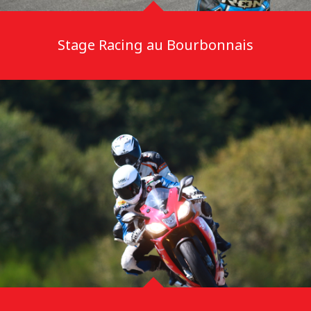
Stage Racing au Bourbonnais