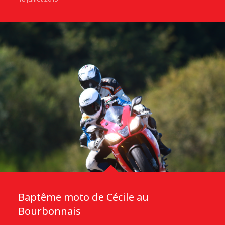
Baptême moto de Cécile au
Bourbonnais