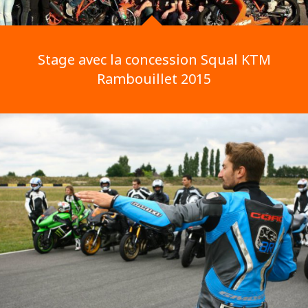
Stage avec la concession Squal KTM
Rambouillet 2015