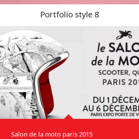
Portfolio style 8
Salon de la moto paris 2015