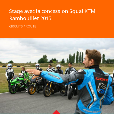
Stage avec la concession Squal KTM
Rambouillet 2015
CIRCUITS / ROUTE