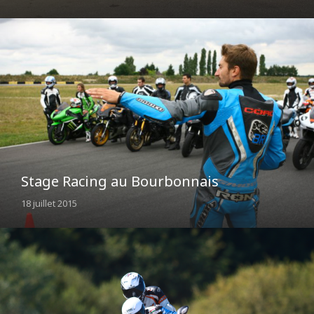
Stage Racing au Bourbonnais
18 juillet 2015