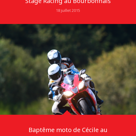
Stage Racing au Bourbonnais
18 juillet 2015
Baptême moto de Cécile au