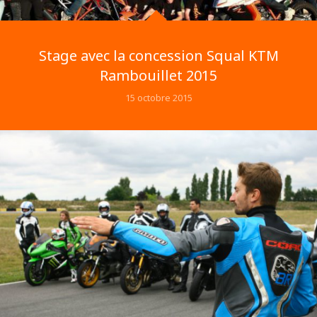
Stage avec la concession Squal KTM
Rambouillet 2015
15 octobre 2015