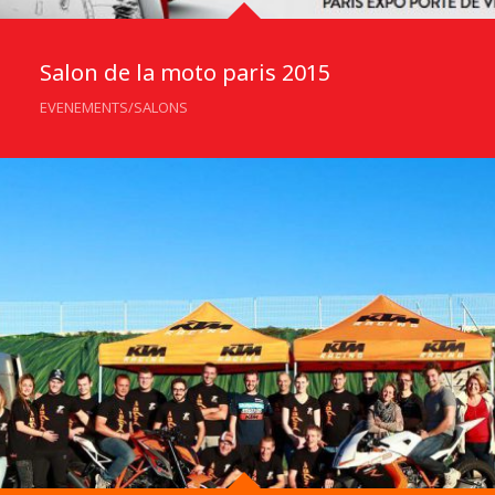
Salon de la moto paris 2015
EVENEMENTS/SALONS