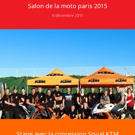
Salon de la moto paris 2015
6 décembre 2015
Stage avec la concession Squal KTM