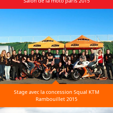
Salon de la moto paris 2015
Stage avec la concession Squal KTM
Rambouillet 2015