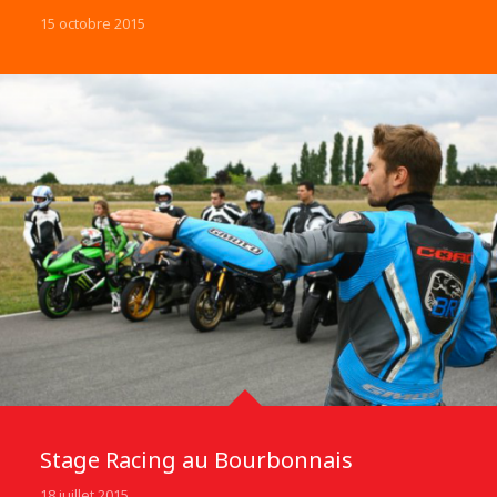
15 octobre 2015
Stage Racing au Bourbonnais
18 juillet 2015