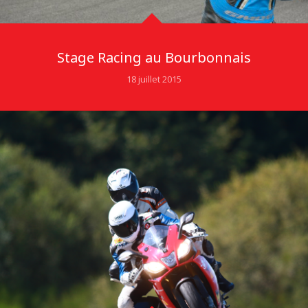
Stage Racing au Bourbonnais
18 juillet 2015