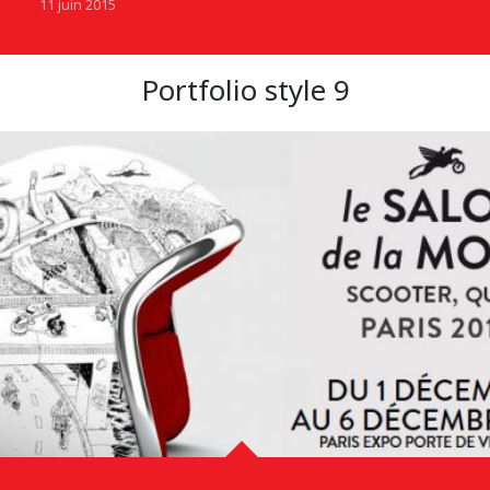
11 juin 2015
Portfolio style 9