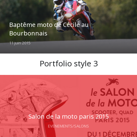
Baptême moto de Cécile au
Bourbonnais
11 juin 2015
Portfolio style 3
Salon de la moto paris 2015
EVENEMENTS/SALONS