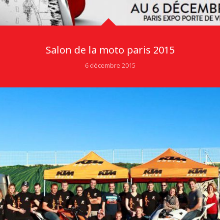
Salon de la moto paris 2015
6 décembre 2015