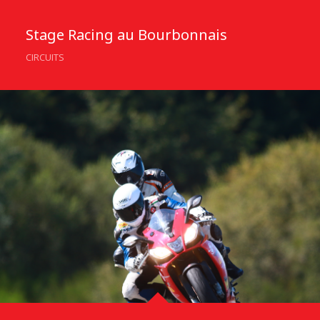
Stage Racing au Bourbonnais
CIRCUITS