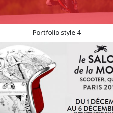
Portfolio style 4