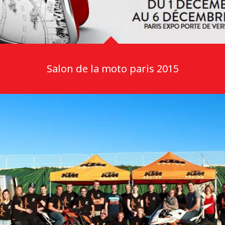
Salon de la moto paris 2015