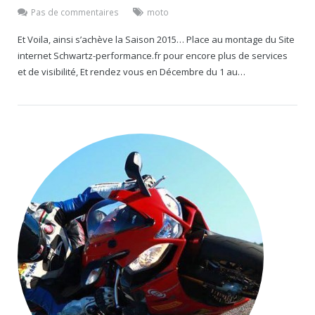
Pas de commentaires
moto
Et Voila, ainsi s’achève la Saison 2015… Place au montage du Site
internet Schwartz-performance.fr pour encore plus de services
et de visibilité, Et rendez vous en Décembre du 1 au…