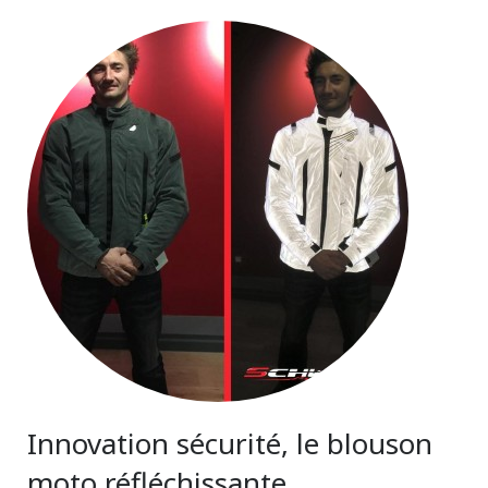
Innovation sécurité, le blouson
moto réfléchissante…