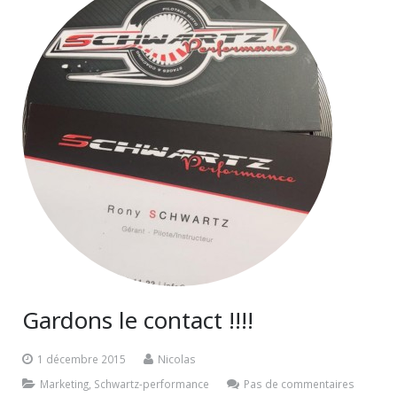
Gardons le contact !!!!
1 décembre 2015
Nicolas
Marketing
,
Schwartz-performance
Pas de commentaires