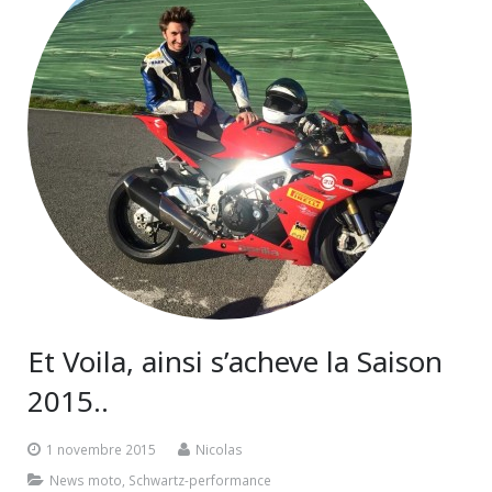
Et Voila, ainsi s’acheve la Saison
2015..
1 novembre 2015
Nicolas
News moto
,
Schwartz-performance