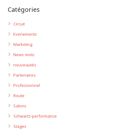
Catégories
Circuit
Evenements
Marketing
News moto
nouveautés
Partenaires
Professionnel
Route
Salons
Schwartz-performance
Stages