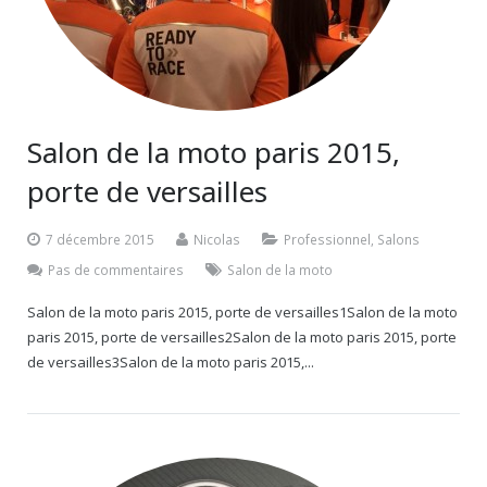
Salon de la moto paris 2015,
porte de versailles
7 décembre 2015
Nicolas
Professionnel
,
Salons
Pas de commentaires
Salon de la moto
Salon de la moto paris 2015, porte de versailles1Salon de la moto
paris 2015, porte de versailles2Salon de la moto paris 2015, porte
de versailles3Salon de la moto paris 2015,...