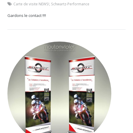
Carte de visite NEWS!
,
Schwartz-Performance
Gardons le contact !!!!