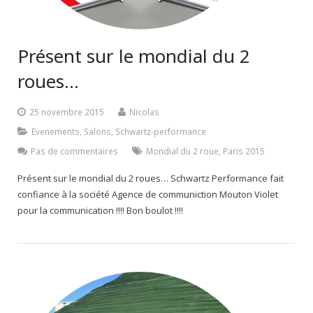
Présent sur le mondial du 2
roues…
25 novembre 2015
Nicolas
Evenements
,
Salons
,
Schwartz-performance
Pas de commentaires
Mondial du 2 roue
,
Paris 2015
Présent sur le mondial du 2 roues… Schwartz Performance fait
confiance à la société Agence de communiction Mouton Violet
pour la communication !!!! Bon boulot !!!!